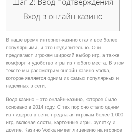
Шаг 2: Ввод подтверждения
Вход в онлайн казино
В наше время интернет-казино стали все более
популярными, и это неудивительно. Они
предлагают игрокам широкий выбор игр, а также
комфорт и удобство игры из любого места. В этом
тексте мы рассмотрим онлайн-казино Vodka,
которое является одним из самых популярных и
надежных в сети.
Вода казино – это онлайн-казино, которое было
основано в 2014 году. С тех пор оно стало одним
из лидеров в сети, предлагая игрокам более 1 000
игр, включая слоты, карточные игры, рулетку и
другие. Казино Vodka имеет лицензию на игорное