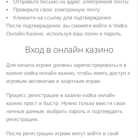
Отправьте письмо на адрес электронной почты
Проверьте свою электронную почту
Кликните на ссылку для подтверждения
После подтверждения, вы сможете войти в Vodka
Онлайн Казино, используя ваш логин и пароль.
Вход в онлайн казино
Для начала игроки должны зарегистрироваться в
казино vodka онлайн казино, чтобы иметь доступ к
игровым автоматам и азартным играм.
Процесс регистрации в казино vodka онлайн
казино прост и быстр. Нужно только ввести свои
личные данные, выбрать пароль и подтвердить
регистрацию.
После регистрации игроки могут войти в свой