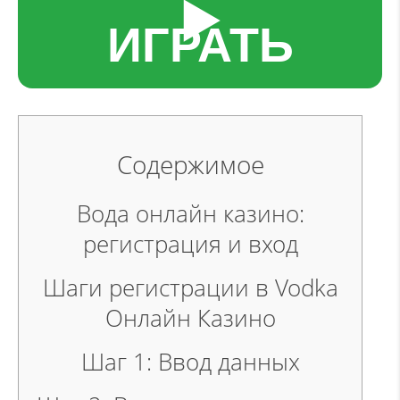
▶️
ИГРАТЬ
Содержимое
Вода онлайн казино:
регистрация и вход
Шаги регистрации в Vodka
Онлайн Казино
Шаг 1: Ввод данных