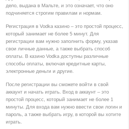
дело, выдана в Мальте, и это означает, что оно
подчиняется строгим правилам и нормам.
Регистрация в Vodka казино – это простой процесс,
который занимает не более 5 минут. Для
регистрации вам нужно заполнить форму, указав
свои личные данные, а также выбрать способ
оплаты. В казино Vodka доступны различные
способы оплаты, включая кредитные карты,
электронные деньги и другие.
После регистрации вы сможете войти в свой
аккаунт и начать играть. Вход в аккаунт – это
простой процесс, который занимает не более 1
минуты. Для входа вам нужно ввести свои логин и
пароль, а также выбрать игру, в которой вы хотите
играть.