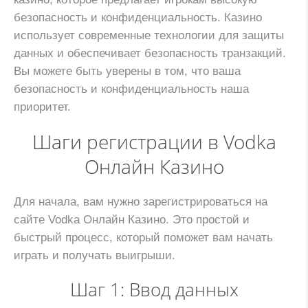
безопасность и конфиденциальность. Казино
использует современные технологии для защиты
данных и обеспечивает безопасность транзакций.
Вы можете быть уверены в том, что ваша
безопасность и конфиденциальность наша
приоритет.
Шаги регистрации в Vodka
Онлайн Казино
Для начала, вам нужно зарегистрироваться на
сайте Vodka Онлайн Казино. Это простой и
быстрый процесс, который поможет вам начать
играть и получать выигрыши.
Шаг 1: Ввод данных