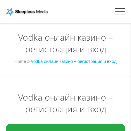
Vodka онлайн казино –
регистрация и вход
Home
»
Vodka онлайн казино – регистрация и вход
Vodka онлайн казино –
регистрация и вход