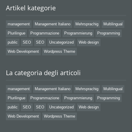
Artikel kategorie
management
Management Italiano
Mehrsprachig
Multilingual
Plurilingue
Programmazione
Programmierung
Programming
public
SEO
SEO
Uncategorized
Web design
Web Development
Wordpress Theme
La categoria degli articoli
management
Management Italiano
Mehrsprachig
Multilingual
Plurilingue
Programmazione
Programmierung
Programming
public
SEO
SEO
Uncategorized
Web design
Web Development
Wordpress Theme