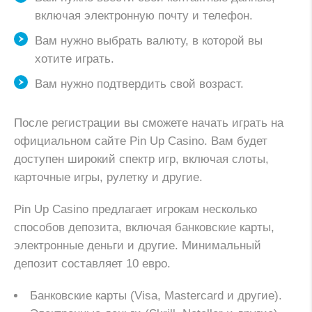
включая электронную почту и телефон.
Вам нужно выбрать валюту, в которой вы
хотите играть.
Вам нужно подтвердить свой возраст.
После регистрации вы сможете начать играть на
официальном сайте Pin Up Casino. Вам будет
доступен широкий спектр игр, включая слоты,
карточные игры, рулетку и другие.
Pin Up Casino предлагает игрокам несколько
способов депозита, включая банковские карты,
электронные деньги и другие. Минимальный
депозит составляет 10 евро.
Банковские карты (Visa, Mastercard и другие).