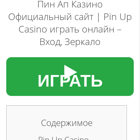
Пин Ап Казино
Официальный сайт | Pin Up
Casino играть онлайн –
Вход, Зеркало
▶️
ИГРАТЬ
Содержимое
Pin Up Casino –