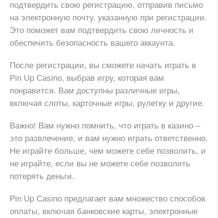
подтвердить свою регистрацию, отправив письмо
на электронную почту, указанную при регистрации.
Это поможет вам подтвердить свою личность и
обеспечить безопасность вашего аккаунта.
После регистрации, вы сможете начать играть в
Pin Up Casino, выбрав игру, которая вам
понравится. Вам доступны различные игры,
включая слоты, карточные игры, рулетку и другие.
Важно! Вам нужно помнить, что играть в казино –
это развлечение, и вам нужно играть ответственно.
Не играйте больше, чем можете себе позволить, и
не играйте, если вы не можете себе позволить
потерять деньги.
Pin Up Casino предлагает вам множество способов
оплаты, включая банковские карты, электронные