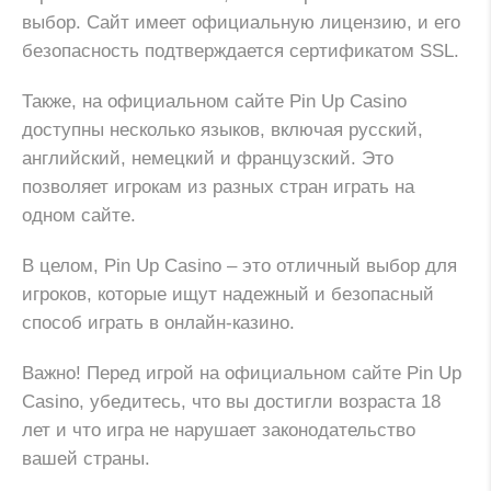
выбор. Сайт имеет официальную лицензию, и его
безопасность подтверждается сертификатом SSL.
Также, на официальном сайте Pin Up Casino
доступны несколько языков, включая русский,
английский, немецкий и французский. Это
позволяет игрокам из разных стран играть на
одном сайте.
В целом, Pin Up Casino – это отличный выбор для
игроков, которые ищут надежный и безопасный
способ играть в онлайн-казино.
Важно! Перед игрой на официальном сайте Pin Up
Casino, убедитесь, что вы достигли возраста 18
лет и что игра не нарушает законодательство
вашей страны.