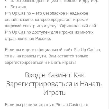
Электронные деньги (Skrill, Neteller и другие).
Биткоин.
Pin Up Casino – это безопасное и надежное
онлайн-казино, которое предлагает игрокам
широкий спектр игр и услуг. Официальный сайт
Pin Up Casino доступен для игроков из многих
стран, включая Россию.
Если вы ищете официальный сайт Pin Up Casino,
то вы на правом пути. Вам остается только
зарегистрироваться и начать играть!
Вход в Казино: Как
Зарегистрироваться и Начать
Играть
Если вы решили играть в Pin Up Casino, то