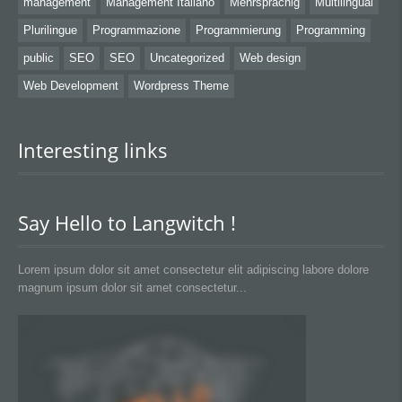
management
Management Italiano
Mehrsprachig
Multilingual
Plurilingue
Programmazione
Programmierung
Programming
public
SEO
SEO
Uncategorized
Web design
Web Development
Wordpress Theme
Interesting links
Say Hello to Langwitch !
Lorem ipsum dolor sit amet consectetur elit adipiscing labore dolore
magnum ipsum dolor sit amet consectetur...