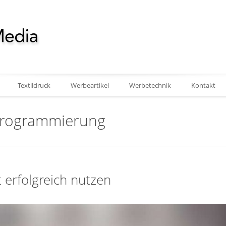
Textildruck
Werbeartikel
Werbetechnik
Kontakt
 Programmierung
erfolgreich nutzen