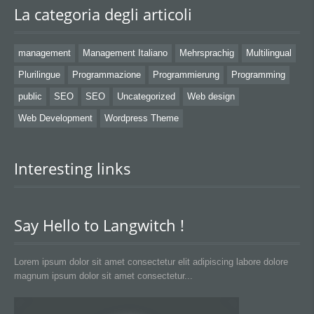
La categoria degli articoli
management
Management Italiano
Mehrsprachig
Multilingual
Plurilingue
Programmazione
Programmierung
Programming
public
SEO
SEO
Uncategorized
Web design
Web Development
Wordpress Theme
Interesting links
Say Hello to Langwitch !
Lorem ipsum dolor sit amet consectetur elit adipiscing labore dolore
magnum ipsum dolor sit amet consectetur...