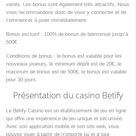
variés. Les bonus sont également très attractifs. Nous
vous recommandons donc de vous y connecter et de
commencer à jouer immédiatement.
Bonus exclusif : 100% de bonus de bienvenue jusqu’à
500€
Conditions de bonus : le bonus est valable pour les
nouveaux joueurs, le minimum dépôt est de 20€, le
maximum de bonus est de 500€, le bonus est valable
pour 30 jours.
Présentation du casino Betify
Le Betify Casino est un établissement de jeu en ligne
qui offre une expérience de jeu unique et sécurisée.
Avec son application mobile et son site web, vous
pouvez jouer à partir de n’importe où et à tout