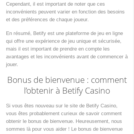
Cependant, il est important de noter que ces
inconvénients peuvent varier en fonction des besoins
et des préférences de chaque joueur.
En résumé, Betify est une plateforme de jeu en ligne
qui offre une expérience de jeu unique et sécurisée,
mais il est important de prendre en compte les
avantages et les inconvénients avant de commencer à
jouer.
Bonus de bienvenue : comment
l’obtenir à Betify Casino
Si vous êtes nouveau sur le site de Betify Casino,
vous êtes probablement curieux de savoir comment
obtenir le bonus de bienvenue. Heureusement, nous
sommes là pour vous aider ! Le bonus de bienvenue