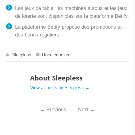
Les jeux de table, les machines à sous et les jeux
de loterie sont disponibles sur la plateforme Betify.
La plateforme Betify propose des promotions et
des bonus réguliers.
Sleepless
Uncategorized
About Sleepless
View all posts by Sleepless
→
←
Previous
Next
→