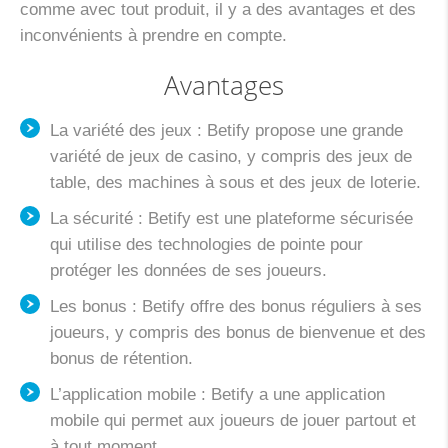
comme avec tout produit, il y a des avantages et des
inconvénients à prendre en compte.
Avantages
La variété des jeux : Betify propose une grande
variété de jeux de casino, y compris des jeux de
table, des machines à sous et des jeux de loterie.
La sécurité : Betify est une plateforme sécurisée
qui utilise des technologies de pointe pour
protéger les données de ses joueurs.
Les bonus : Betify offre des bonus réguliers à ses
joueurs, y compris des bonus de bienvenue et des
bonus de rétention.
L’application mobile : Betify a une application
mobile qui permet aux joueurs de jouer partout et
à tout moment.