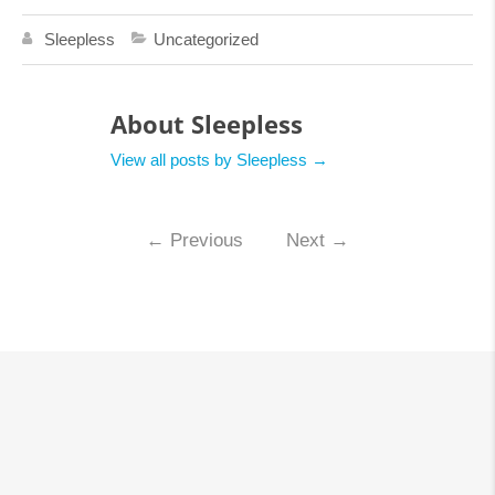
Sleepless
Uncategorized
About Sleepless
View all posts by Sleepless
→
←
Previous
Next
→