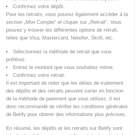
Confirmez votre dépôt.
Pour les retraits, vous pouvez également accéder à la
section „Mon Compte“ et cliquer sur „Retrait“. Vous
pouvez y trouver les différentes options de retrait,
telles que Visa, Mastercard, Neteller, Skrill, etc.
Sélectionnez la méthode de retrait que vous
préférez.
Entrez le montant que vous souhaitez retirer.
Confirmez votre retrait.
Il est important de noter que les délais de traitement
des dépôts et des retraits peuvent varier en fonction
de la méthode de paiement que vous utilisez. Il est
donc recommandé de vérifier les conditions générales
de Betify pour obtenir des informations plus précises.
En résumé, les dépôts et les retraits sur Betify sont