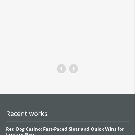
h
Such a revolutionary and smart admin! All features
t
working out of the box and it feels really slick to use
all these elements in page builder. Great work so far!
Mr. Leonard Grey
Recent works
Red Dog Casino: Fast‑Paced Slots and Quick Wins for