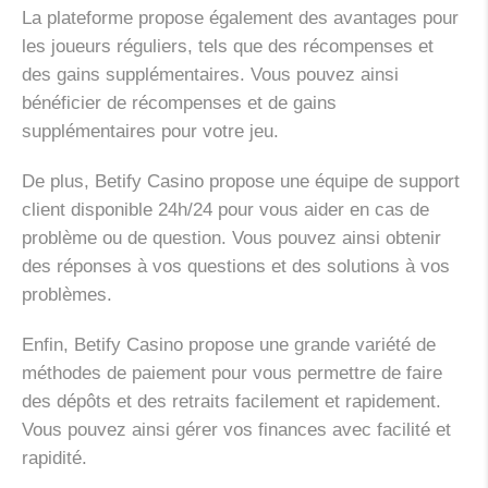
La plateforme propose également des avantages pour
les joueurs réguliers, tels que des récompenses et
des gains supplémentaires. Vous pouvez ainsi
bénéficier de récompenses et de gains
supplémentaires pour votre jeu.
De plus, Betify Casino propose une équipe de support
client disponible 24h/24 pour vous aider en cas de
problème ou de question. Vous pouvez ainsi obtenir
des réponses à vos questions et des solutions à vos
problèmes.
Enfin, Betify Casino propose une grande variété de
méthodes de paiement pour vous permettre de faire
des dépôts et des retraits facilement et rapidement.
Vous pouvez ainsi gérer vos finances avec facilité et
rapidité.