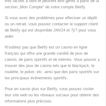
très faciles à faire et peuvent être gérés à partir de la
section „Mon Compte“ de votre compte Betify.
Si vous avez des problèmes pour effectuer un dépôt
ou un retrait, vous pouvez contacter le support client
de Betify qui est disponible 24h/24 et 7j/7 pour vous
aider.
N’oubliez pas que Betify est un casino en ligne
français qui offre une grande variété de jeux de
casino, de paris sportifs et de loteries. Vous pouvez y
trouver des jeux de casino tels que le blackjack, le
roulette, le poker, etc. ainsi que des paris sportifs sur
les principaux événements sportifs.
Pour en savoir plus sur Betify, vous pouvez visiter
leur site web ou les réseaux sociaux pour obtenir des
informations plus précises.