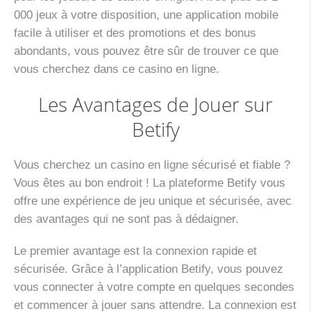
000 jeux à votre disposition, une application mobile
facile à utiliser et des promotions et des bonus
abondants, vous pouvez être sûr de trouver ce que
vous cherchez dans ce casino en ligne.
Les Avantages de Jouer sur
Betify
Vous cherchez un casino en ligne sécurisé et fiable ?
Vous êtes au bon endroit ! La plateforme Betify vous
offre une expérience de jeu unique et sécurisée, avec
des avantages qui ne sont pas à dédaigner.
Le premier avantage est la connexion rapide et
sécurisée. Grâce à l’application Betify, vous pouvez
vous connecter à votre compte en quelques secondes
et commencer à jouer sans attendre. La connexion est