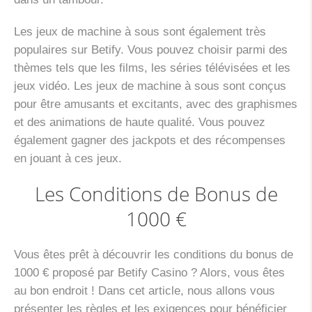
Les jeux de machine à sous sont également très
populaires sur Betify. Vous pouvez choisir parmi des
thèmes tels que les films, les séries télévisées et les
jeux vidéo. Les jeux de machine à sous sont conçus
pour être amusants et excitants, avec des graphismes
et des animations de haute qualité. Vous pouvez
également gagner des jackpots et des récompenses
en jouant à ces jeux.
Les Conditions de Bonus de
1000 €
Vous êtes prêt à découvrir les conditions du bonus de
1000 € proposé par Betify Casino ? Alors, vous êtes
au bon endroit ! Dans cet article, nous allons vous
présenter les règles et les exigences pour bénéficier