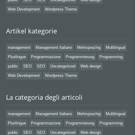
Web Development
Wordpress Theme
Artikel kategorie
management
Management Italiano
Mehrsprachig
Multilingual
Plurilingue
Programmazione
Programmierung
Programming
public
SEO
SEO
Uncategorized
Web design
Web Development
Wordpress Theme
La categoria degli articoli
management
Management Italiano
Mehrsprachig
Multilingual
Plurilingue
Programmazione
Programmierung
Programming
public
SEO
SEO
Uncategorized
Web design