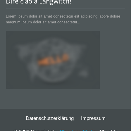
Dire ciao a Langwitch!
Lorem ipsum dolor sit amet consectetur elit adipiscing labore dolore
magnum ipsum dolor sit amet consectetur...
Datenschutzerklärung
Impressum