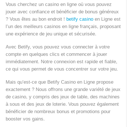
Vous cherchez un casino en ligne où vous pouvez
jouer avec confiance et bénéficier de bonus généreux
? Vous êtes au bon endroit !
betify casino
en Ligne est
l’un des meilleurs casinos en ligne français, proposant
une expérience de jeu unique et sécurisée.
Avec Betify, vous pouvez vous connecter à votre
compte en quelques clics et commencer à jouer
immédiatement. Notre connexion est rapide et fiable,
ce qui vous permet de vous concentrer sur votre jeu.
Mais qu’est-ce que Betify Casino en Ligne propose
exactement ? Nous offrons une grande variété de jeux
de casino, y compris des jeux de table, des machines
à sous et des jeux de loterie. Vous pouvez également
bénéficier de nombreux bonus et promotions pour
booster vos gains.