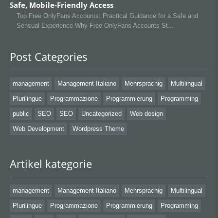
Safe, Mobile‑Friendly Access
Top Free OnlyFans Accounts: Practical Guidance for a Safe and
Sensual Experience Why Free OnlyFans Accounts St
Post Categories
management
Management Italiano
Mehrsprachig
Multilingual
Plurilingue
Programmazione
Programmierung
Programming
public
SEO
SEO
Uncategorized
Web design
Web Development
Wordpress Theme
Artikel kategorie
management
Management Italiano
Mehrsprachig
Multilingual
Plurilingue
Programmazione
Programmierung
Programming