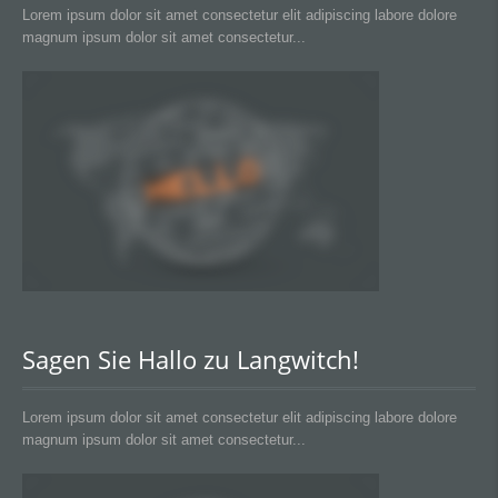
Lorem ipsum dolor sit amet consectetur elit adipiscing labore dolore
magnum ipsum dolor sit amet consectetur...
Sagen Sie Hallo zu Langwitch!
Lorem ipsum dolor sit amet consectetur elit adipiscing labore dolore
magnum ipsum dolor sit amet consectetur...