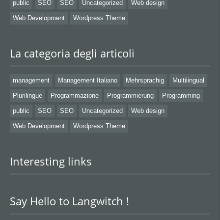
public
SEO
SEO
Uncategorized
Web design
Web Development
Wordpress Theme
La categoria degli articoli
management
Management Italiano
Mehrsprachig
Multilingual
Plurilingue
Programmazione
Programmierung
Programming
public
SEO
SEO
Uncategorized
Web design
Web Development
Wordpress Theme
Interesting links
Say Hello to Langwitch !