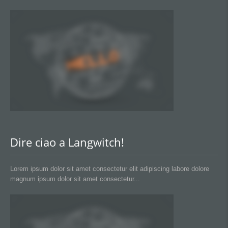
Dire ciao a Langwitch!
Lorem ipsum dolor sit amet consectetur elit adipiscing labore dolore
magnum ipsum dolor sit amet consectetur...