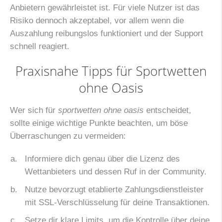
Anbietern gewährleistet ist. Für viele Nutzer ist das
Risiko dennoch akzeptabel, vor allem wenn die
Auszahlung reibungslos funktioniert und der Support
schnell reagiert.
Praxisnahe Tipps für Sportwetten
ohne Oasis
Wer sich für
sportwetten ohne oasis
entscheidet,
sollte einige wichtige Punkte beachten, um böse
Überraschungen zu vermeiden:
Informiere dich genau über die Lizenz des
Wettanbieters und dessen Ruf in der Community.
Nutze bevorzugt etablierte Zahlungsdienstleister
mit SSL-Verschlüsselung für deine Transaktionen.
Setze dir klare Limits, um die Kontrolle über deine