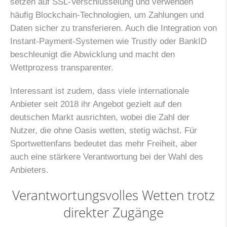
setzen auf SSL-Verschlüsselung und verwenden
häufig Blockchain-Technologien, um Zahlungen und
Daten sicher zu transferieren. Auch die Integration von
Instant-Payment-Systemen wie Trustly oder BankID
beschleunigt die Abwicklung und macht den
Wettprozess transparenter.
Interessant ist zudem, dass viele internationale
Anbieter seit 2018 ihr Angebot gezielt auf den
deutschen Markt ausrichten, wobei die Zahl der
Nutzer, die ohne Oasis wetten, stetig wächst. Für
Sportwettenfans bedeutet das mehr Freiheit, aber
auch eine stärkere Verantwortung bei der Wahl des
Anbieters.
Verantwortungsvolles Wetten trotz
direkter Zugänge