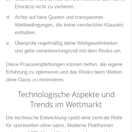
Einsätze nicht zu verlieren.
Achte auf faire Quoten und transparente
Wettbedingungen, die keine versteckten Klauseln
enthalten.
Überprüfe regelmäßig deine Wettgewohnheiten
und gehe verantwortungsvoll mit dem Risiko um.
Diese Praxisempfehlungen können helfen, die eigene
Erfahrung zu optimieren und das Risiko beim Wetten
ohne Oasis zu minimieren.
Technologische Aspekte und
Trends im Wettmarkt
Die technische Entwicklung spielt eine zentrale Rolle
für
sportwetten ohne oasis
. Moderne Plattformen