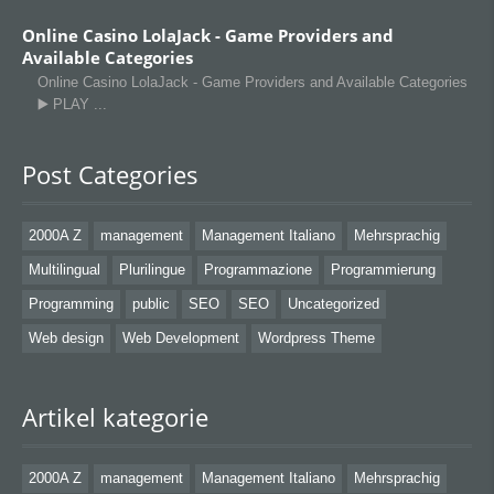
Online Casino LolaJack - Game Providers and
Available Categories
Online Casino LolaJack - Game Providers and Available Categories
▶️ PLAY
Post Categories
2000A Z
management
Management Italiano
Mehrsprachig
Multilingual
Plurilingue
Programmazione
Programmierung
Programming
public
SEO
SEO
Uncategorized
Web design
Web Development
Wordpress Theme
Artikel kategorie
2000A Z
management
Management Italiano
Mehrsprachig