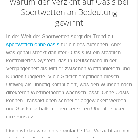
Warum der Verzicht auf Oasis bei
Sportwetten an Bedeutung
gewinnt
In der Welt der Sportwetten sorgt der Trend zu
sportwetten ohne oasis
für einiges Aufsehen. Aber
was genau steckt dahinter? Oasis ist ein staatlich
kontrolliertes System, das in Deutschland in der
Vergangenheit als Mittler zwischen Wettanbietern und
Kunden fungierte. Viele Spieler empfinden diesen
Umweg als unnötig kompliziert, was den Wunsch nach
direkteren Wettmethoden wachsen lässt. Ohne Oasis
können Transaktionen schneller abgewickelt werden,
und Spieler behalten einen besseren Überblick über
ihre Einsätze.
Doch ist das wirklich so einfach? Der Verzicht auf ein