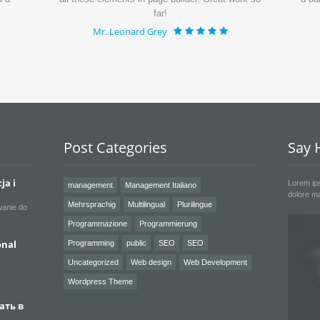
far!
Mr. Leonard Grey
Post Categories
Say H
ja i
Lorem ips
management
Management Italiano
dolore ma
Mehrsprachig
Multilingual
Plurilingue
wanie do
Programmazione
Programmierung
onal
Programming
public
SEO
SEO
Uncategorized
Web design
Web Development
Wordpress Theme
ать в