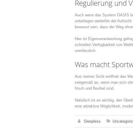
Regulierung und V
Auch wenn das System OASIS bei m
unterliegen weiterhin der Aufsic
bewusst sein, dass der Weg ohne 
Hier ist Eigenverantwortung gefra
schnellen Verfügbarkeit von Wettk
unerlässlich.
Was macht Sportw
Aus meiner Sicht eröffnet das Wet
zeitgemäß an, wenn man sich ohne 
frisch und flexibel sind.
Natürlich ist es wichtig, den Übe
eine attraktive Möglichkeit, mod
Sleepless
Uncategori