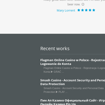
beer now. 😉
Mary Lorrent
Recent works
Flagman Online Casino w Polsce - Rejestrac
Logowanie do Konta
Flagman Online Casino w Polsce - Rejestracja i Logo
Konta ▶️ GRAĆ
Smash Casino - Account Security and Pers
Data Protection
Smash Casino - Account Security and Personal Data
Protection ▶️ PLAY
Пин Ап Казино Официальный Сайт - Игр
Онлайн Казино Pin Up