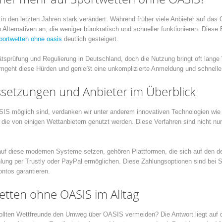
 in den letzten Jahren stark verändert. Während früher viele Anbieter auf d
 Alternativen an, die weniger bürokratisch und schneller funktionieren. Diese
portwetten ohne oasis
deutlich gesteigert.
ätsprüfung und Regulierung in Deutschland, doch die Nutzung bringt oft lange
mgeht diese Hürden und genießt eine unkomplizierte Anmeldung und schnelle
setzungen und Anbieter im Überblick
S möglich sind, verdanken wir unter anderem innovativen Technologien wie d
 die von einigen Wettanbietern genutzt werden. Diese Verfahren sind nicht nu
auf diese modernen Systeme setzen, gehören Plattformen, die sich auf den de
lung per Trustly oder PayPal ermöglichen. Diese Zahlungsoptionen sind bei Sp
ontos garantieren.
etten ohne OASIS im Alltag
sollten Wettfreunde den Umweg über OASIS vermeiden? Die Antwort liegt auf