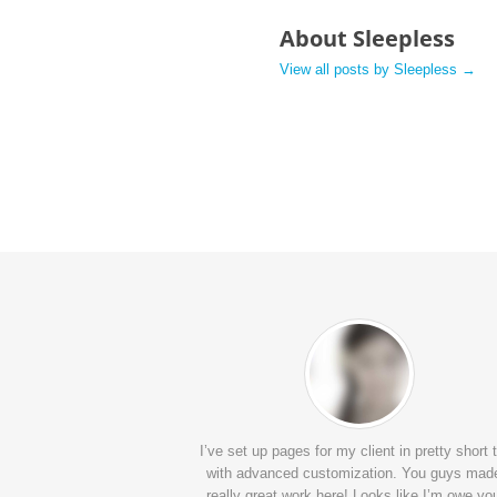
About Sleepless
View all posts by Sleepless
→
ui dolorem ipsum quia
I’ve set up pages for my client in pretty short 
quisquam.
with advanced customization. You guys mad
really great work here! Looks like I’m owe yo