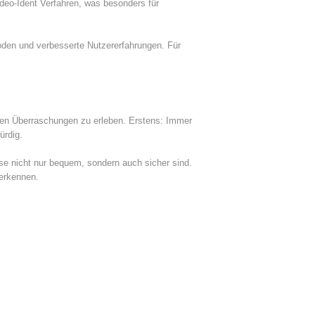
deo-Ident Verfahren, was besonders für
den und verbesserte Nutzererfahrungen. Für
sen Überraschungen zu erleben. Erstens: Immer
ürdig.
ese nicht nur bequem, sondern auch sicher sind.
erkennen.