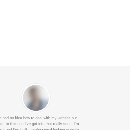
ve had no idea how to deal with my website but
I’ve get my page up
ks to this one I’ve got into that really soon. I’m
period of time and th
ker and I’ve built a professional looking website.
I’m getting lots of 