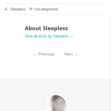
Sleepless
Uncategorized
About Sleepless
View all posts by Sleepless
→
←
Previous
Next
→