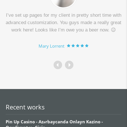
h
Such a revolutionary and smart admin! All features
t
working out of the box and it feels really slick to use
all these elements in page builder. Great work so far!
Mr. Leonard Grey
Recent works
Pin Up Casino - Azərbaycanda Onlayn Kazino -