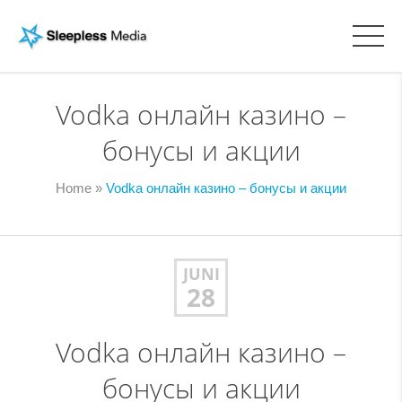
Vodka онлайн казино –
бонусы и акции
Home
»
Vodka онлайн казино – бонусы и акции
JUNI
28
Vodka онлайн казино –
бонусы и акции