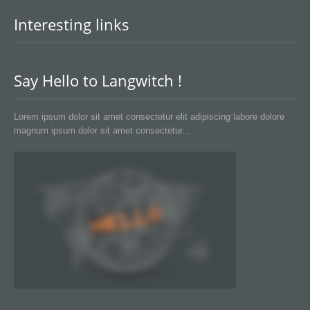
Interesting links
Say Hello to Langwitch !
Lorem ipsum dolor sit amet consectetur elit adipiscing labore dolore
magnum ipsum dolor sit amet consectetur...