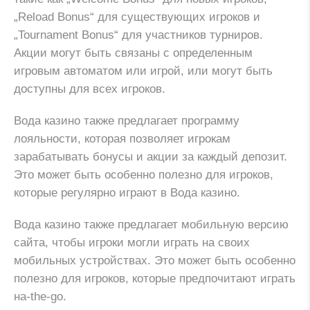
„Reload Bonus“ для существующих игроков и
„Tournament Bonus“ для участников турниров.
Акции могут быть связаны с определенным
игровым автоматом или игрой, или могут быть
доступны для всех игроков.
Вода казино также предлагает программу
лояльности, которая позволяет игрокам
зарабатывать бонусы и акции за каждый депозит.
Это может быть особенно полезно для игроков,
которые регулярно играют в Вода казино.
Вода казино также предлагает мобильную версию
сайта, чтобы игроки могли играть на своих
мобильных устройствах. Это может быть особенно
полезно для игроков, которые предпочитают играть
на-the-go.