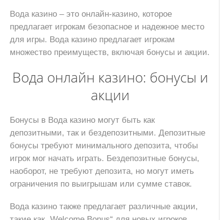
Вода казино – это онлайн-казино, которое
предлагает игрокам безопасное и надежное место
для игры. Вода казино предлагает игрокам
множество преимуществ, включая бонусы и акции.
Вода онлайн казино: бонусы и
акции
Бонусы в Вода казино могут быть как
депозитными, так и бездепозитными. Депозитные
бонусы требуют минимального депозита, чтобы
игрок мог начать играть. Бездепозитные бонусы,
наоборот, не требуют депозита, но могут иметь
ограничения по выигрышам или сумме ставок.
Вода казино также предлагает различные акции,
такие как „Welcome Bonus“ для новых игроков,