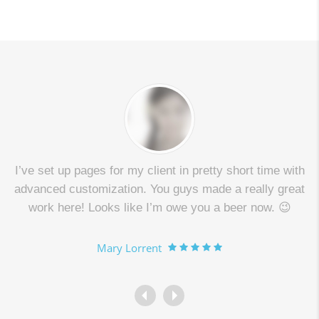
h
Such a revolutionary and smart admin! All features
t
working out of the box and it feels really slick to use
all these elements in page builder. Great work so far!
Mr. Leonard Grey