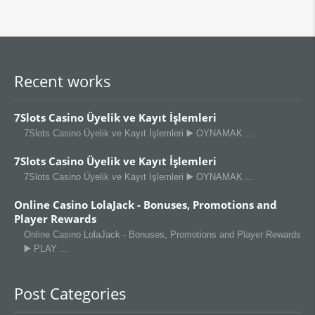
Recent works
7Slots Casino Üyelik ve Kayıt İşlemleri
7Slots Casino Üyelik ve Kayıt İşlemleri ▶️ OYNAMAK
7Slots Casino Üyelik ve Kayıt İşlemleri
7Slots Casino Üyelik ve Kayıt İşlemleri ▶️ OYNAMAK
Online Casino LolaJack - Bonuses, Promotions and
Player Rewards
Online Casino LolaJack - Bonuses, Promotions and Player Rewards
▶️ PLAY
Post Categories