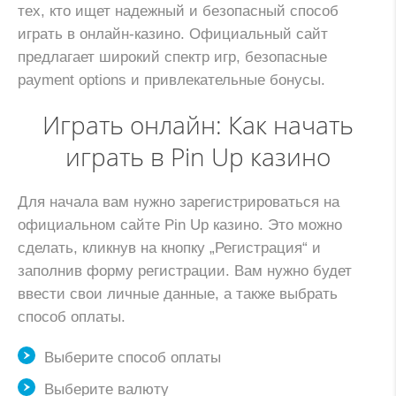
тех, кто ищет надежный и безопасный способ
играть в онлайн-казино. Официальный сайт
предлагает широкий спектр игр, безопасные
payment options и привлекательные бонусы.
Играть онлайн: Как начать
играть в Pin Up казино
Для начала вам нужно зарегистрироваться на
официальном сайте Pin Up казино. Это можно
сделать, кликнув на кнопку „Регистрация“ и
заполнив форму регистрации. Вам нужно будет
ввести свои личные данные, а также выбрать
способ оплаты.
Выберите способ оплаты
Выберите валюту