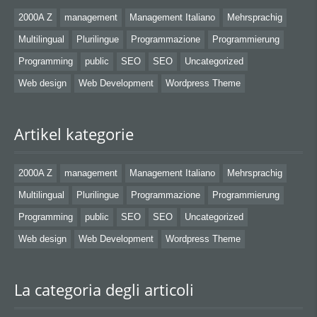
2000A Z
management
Management Italiano
Mehrsprachig
Multilingual
Plurilingue
Programmazione
Programmierung
Programming
public
SEO
SEO
Uncategorized
Web design
Web Development
Wordpress Theme
Artikel kategorie
2000A Z
management
Management Italiano
Mehrsprachig
Multilingual
Plurilingue
Programmazione
Programmierung
Programming
public
SEO
SEO
Uncategorized
Web design
Web Development
Wordpress Theme
La categoria degli articoli