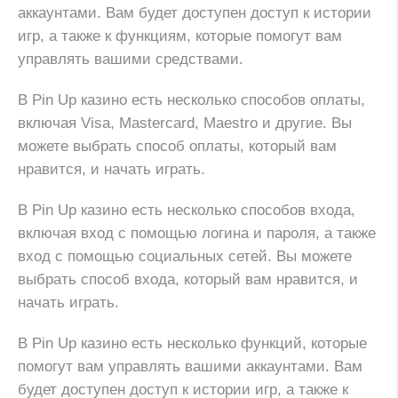
аккаунтами. Вам будет доступен доступ к истории
игр, а также к функциям, которые помогут вам
управлять вашими средствами.
В Pin Up казино есть несколько способов оплаты,
включая Visa, Mastercard, Maestro и другие. Вы
можете выбрать способ оплаты, который вам
нравится, и начать играть.
В Pin Up казино есть несколько способов входа,
включая вход с помощью логина и пароля, а также
вход с помощью социальных сетей. Вы можете
выбрать способ входа, который вам нравится, и
начать играть.
В Pin Up казино есть несколько функций, которые
помогут вам управлять вашими аккаунтами. Вам
будет доступен доступ к истории игр, а также к