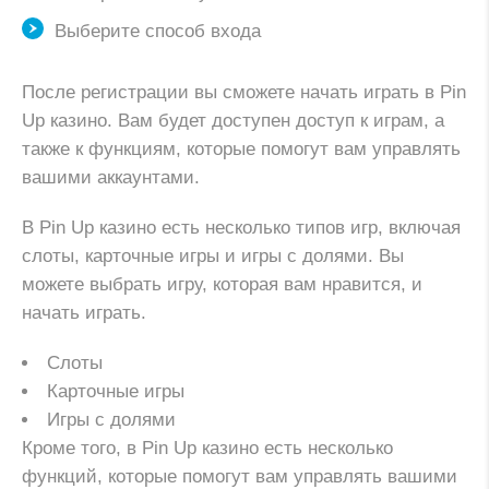
Выберите способ входа
После регистрации вы сможете начать играть в Pin
Up казино. Вам будет доступен доступ к играм, а
также к функциям, которые помогут вам управлять
вашими аккаунтами.
В Pin Up казино есть несколько типов игр, включая
слоты, карточные игры и игры с долями. Вы
можете выбрать игру, которая вам нравится, и
начать играть.
Слоты
Карточные игры
Игры с долями
Кроме того, в Pin Up казино есть несколько
функций, которые помогут вам управлять вашими