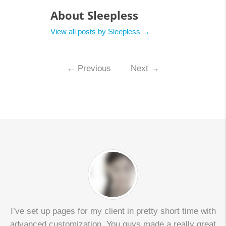
About Sleepless
View all posts by Sleepless
→
←
Previous
Next
→
I’ve set up pages for my client in pretty short time with
advanced customization. You guys made a really great