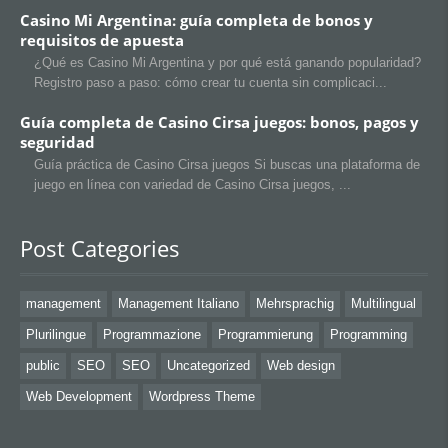
Casino Mi Argentina: guía completa de bonos y
requisitos de apuesta
¿Qué es Casino Mi Argentina y por qué está ganando popularidad?
Registro paso a paso: cómo crear tu cuenta sin complicaci
Guía completa de Casino Cirsa juegos: bonos, pagos y
seguridad
Guía práctica de Casino Cirsa juegos Si buscas una plataforma de
juego en línea con variedad de Casino Cirsa juegos,
Post Categories
management
Management Italiano
Mehrsprachig
Multilingual
Plurilingue
Programmazione
Programmierung
Programming
public
SEO
SEO
Uncategorized
Web design
Web Development
Wordpress Theme