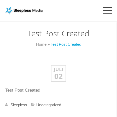
Test Post Created
Home
»
Test Post Created
JULI
02
Test Post Created
Sleepless
Uncategorized