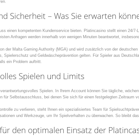
ren.
nd Sicherheit – Was Sie erwarten könn
ss einen kompetenten Kundenservice bieten. Platincasino stellt einen 24/7‑L
 meisten Anfragen werden innerhalb von wenigen Minuten beantwortet, insbeso
on der Malta Gaming Authority (MGA) und wird zusätzlich von der deutschen
s, Spielerschutz und Geldwäscheprävention gelten. Für Spieler aus Deutschla
ls ein Problem auftritt.
lles Spielen und Limits
 verantwortungsvolles Spielen. In Ihrem Account können Sie tägliche, wöchen
en für Selbstausschluss, bei denen Sie sich für einen festgelegten Zeitraum 
ntrolle zu verlieren, steht Ihnen ein spezialisiertes Team für Spielsuchtpräve
nisationen und Werkzeuge, um Ihr Spielverhalten zu überwachen. So bleibt 
 für den optimalen Einsatz der Platinc