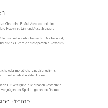
en
ive‑Chat, eine E‑Mail‑Adresse und eine
ndere Fragen zu Ein- und Auszahlungen.
 Glücksspielbehörde überwacht. Das bedeutet,
nd gibt es zudem ein transparentes Verfahren
tliche oder monatliche Einzahlungslimits
vom Spielbetrieb abmelden können.
ntion zur Verfügung. Sie erhalten kostenfreie
das Vergnügen am Spiel im gesunden Rahmen.
asino Promo