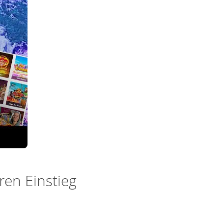
ren Einstieg