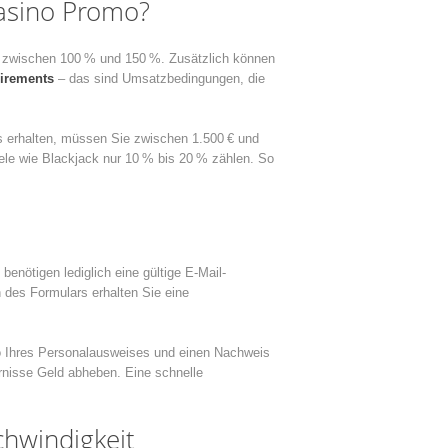
casino Promo?
t zwischen 100 % und 150 %. Zusätzlich können
irements
– das sind Umsatzbedingungen, die
s erhalten, müssen Sie zwischen 1.500 € und
iele wie Blackjack nur 10 % bis 20 % zählen. So
enötigen lediglich eine gültige E‑Mail-
 des Formulars erhalten Sie eine
to Ihres Personalausweises und einen Nachweis
rnisse Geld abheben. Eine schnelle
hwindigkeit