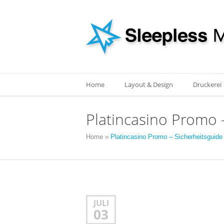
Home
Layout & Design
Druckerei
Platincasino Promo –
Home
»
Platincasino Promo – Sicherheitsguide 
JULI
03