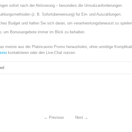
gen sofort nach der Aktivierung – besonders die Umsatzanforderungen.
Zahlungsmethoden (z. B. Sofortüberweisung) für Ein- und Auszahlungen.
iches Budget und halten Sie sich daran, um verantwortungsbewusst zu spielen
pp, um Bonusangebote immer im Blick zu behalten.
das meiste aus der Platincasino Promo herausholen, ohne unnötige Komplikati
asino
kontaktieren oder den Live‑Chat nutzen.
zed
←
Previous
Next
→