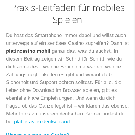
Praxis‑Leitfaden für mobiles
Spielen
Du hast das Smartphone immer dabei und willst auch
unterwegs auf ein seriöses Casino zugreifen? Dann ist
platincasino mobil
genau das, was du suchst. In
diesem Beitrag zeigen wir Schritt für Schritt, wie du
dich anmeldest, welche Boni dich erwarten, welche
Zahlungsmöglichkeiten es gibt und worauf du bei
Sicherheit und Support achten solltest. Für alle, die
lieber ohne Download im Browser spielen, gibt es
ebenfalls klare Empfehlungen. Und wenn du dich
fragst, ob das Ganze legal ist – wir klären das ebenso.
Mehr Infos zu unserem deutschen Partner findest du
bei
platincasino deutschland
.