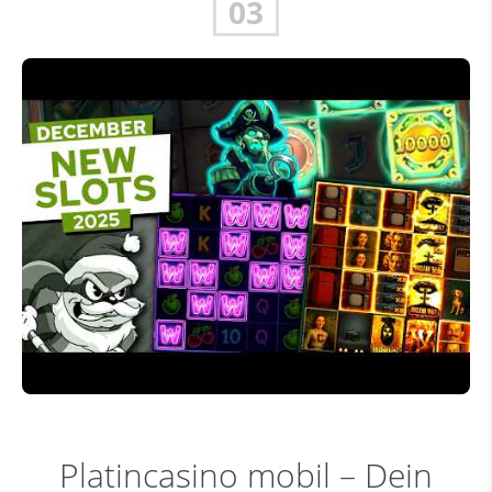
03
Platincasino mobil – Dein