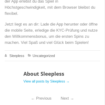
der App erlebst du das Spiel in
Höchstgeschwindigkeit, mit dem Browser bleibst du
flexibel.
Jetzt liegt es an dir: Lade die App herunter oder öffne
die mobile Seite, erledige die KYC‑Prüfung und nutze
den Willkommensbonus, um die ersten Spins zu
machen. Viel Spaß und viel Glück beim Spielen!
Sleepless
Uncategorized
About Sleepless
View all posts by Sleepless
→
←
Previous
Next
→