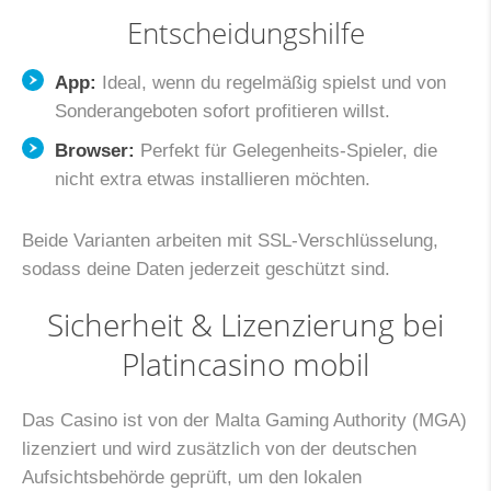
Entscheidungshilfe
App:
Ideal, wenn du regelmäßig spielst und von
Sonderangeboten sofort profitieren willst.
Browser:
Perfekt für Gelegenheits‑Spieler, die
nicht extra etwas installieren möchten.
Beide Varianten arbeiten mit SSL‑Verschlüsselung,
sodass deine Daten jederzeit geschützt sind.
Sicherheit & Lizenzierung bei
Platincasino mobil
Das Casino ist von der Malta Gaming Authority (MGA)
lizenziert und wird zusätzlich von der deutschen
Aufsichtsbehörde geprüft, um den lokalen