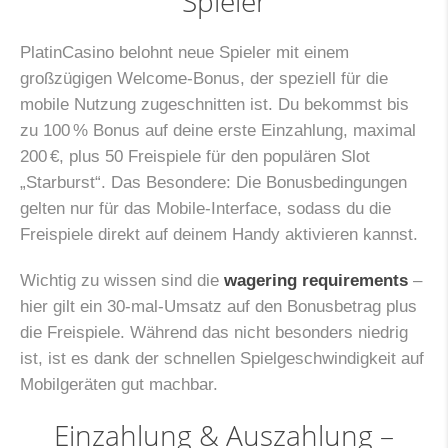
Spieler
PlatinCasino belohnt neue Spieler mit einem
großzügigen Welcome‑Bonus, der speziell für die
mobile Nutzung zugeschnitten ist. Du bekommst bis
zu 100 % Bonus auf deine erste Einzahlung, maximal
200 €, plus 50 Freispiele für den populären Slot
„Starburst“. Das Besondere: Die Bonusbedingungen
gelten nur für das Mobile‑Interface, sodass du die
Freispiele direkt auf deinem Handy aktivieren kannst.
Wichtig zu wissen sind die
wagering requirements
–
hier gilt ein 30‑mal‑Umsatz auf den Bonusbetrag plus
die Freispiele. Während das nicht besonders niedrig
ist, ist es dank der schnellen Spielgeschwindigkeit auf
Mobilgeräten gut machbar.
Einzahlung & Auszahlung –