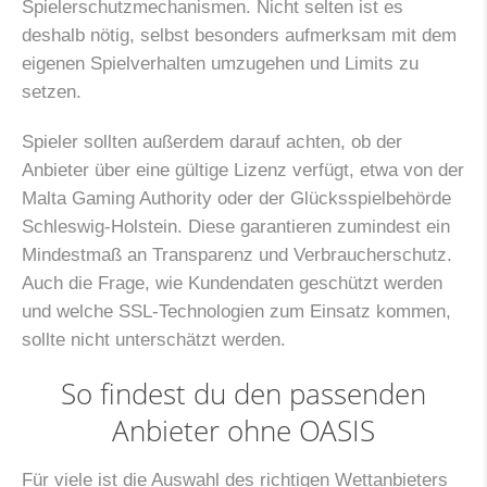
Spielerschutzmechanismen. Nicht selten ist es
deshalb nötig, selbst besonders aufmerksam mit dem
eigenen Spielverhalten umzugehen und Limits zu
setzen.
Spieler sollten außerdem darauf achten, ob der
Anbieter über eine gültige Lizenz verfügt, etwa von der
Malta Gaming Authority oder der Glücksspielbehörde
Schleswig-Holstein. Diese garantieren zumindest ein
Mindestmaß an Transparenz und Verbraucherschutz.
Auch die Frage, wie Kundendaten geschützt werden
und welche SSL-Technologien zum Einsatz kommen,
sollte nicht unterschätzt werden.
So findest du den passenden
Anbieter ohne OASIS
Für viele ist die Auswahl des richtigen Wettanbieters