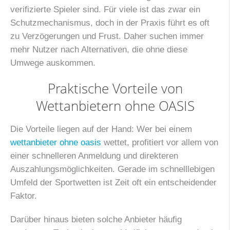
verifizierte Spieler sind. Für viele ist das zwar ein
Schutzmechanismus, doch in der Praxis führt es oft
zu Verzögerungen und Frust. Daher suchen immer
mehr Nutzer nach Alternativen, die ohne diese
Umwege auskommen.
Praktische Vorteile von
Wettanbietern ohne OASIS
Die Vorteile liegen auf der Hand: Wer bei einem
wettanbieter ohne oasis
wettet, profitiert vor allem von
einer schnelleren Anmeldung und direkteren
Auszahlungsmöglichkeiten. Gerade im schnelllebigen
Umfeld der Sportwetten ist Zeit oft ein entscheidender
Faktor.
Darüber hinaus bieten solche Anbieter häufig