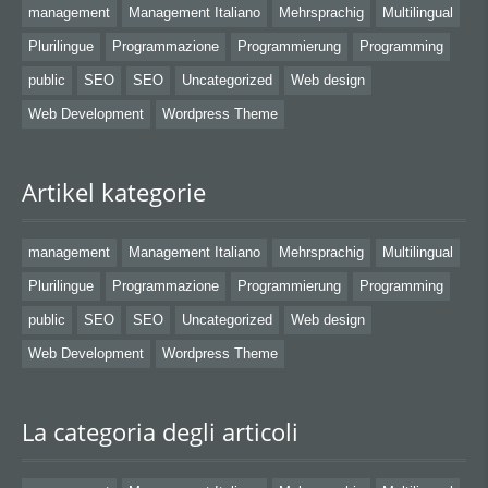
management
Management Italiano
Mehrsprachig
Multilingual
Plurilingue
Programmazione
Programmierung
Programming
public
SEO
SEO
Uncategorized
Web design
Web Development
Wordpress Theme
Artikel kategorie
management
Management Italiano
Mehrsprachig
Multilingual
Plurilingue
Programmazione
Programmierung
Programming
public
SEO
SEO
Uncategorized
Web design
Web Development
Wordpress Theme
La categoria degli articoli