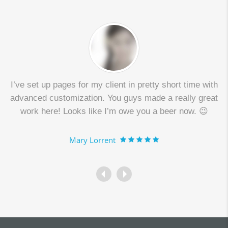
I’ve set up pages for my client in pretty short time with
advanced customization. You guys made a really great
work here! Looks like I’m owe you a beer now. 😉
Mary Lorrent