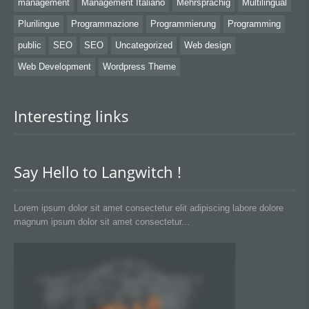
management
Management Italiano
Mehrsprachig
Multilingual
Plurilingue
Programmazione
Programmierung
Programming
public
SEO
SEO
Uncategorized
Web design
Web Development
Wordpress Theme
Interesting links
Say Hello to Langwitch !
Lorem ipsum dolor sit amet consectetur elit adipiscing labore dolore
magnum ipsum dolor sit amet consectetur...