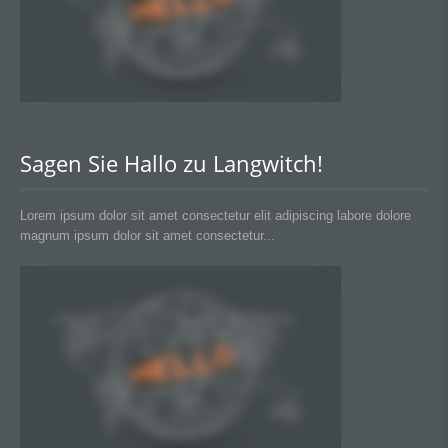
Sagen Sie Hallo zu Langwitch!
Lorem ipsum dolor sit amet consectetur elit adipiscing labore dolore
magnum ipsum dolor sit amet consectetur...