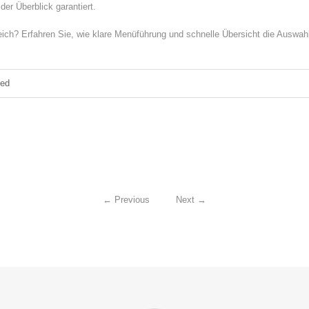
er Überblick garantiert.
leich? Erfahren Sie, wie klare Menüführung und schnelle Übersicht die Auswah
zed
←
Previous
Next
→