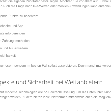
ächst die eigenen Prioritäten festzulegen. Möchten Sie vor allem auf Fußball
s? Auch die Frage nach live-Wetten oder mobilen Anwendungen kann entschei
lgende Punkte zu beachten:
Webseite und App
atzanforderungen
on Zahlungsmethoden
en und Außenseitern
eichbarkeit
t nur lesen, sondern im besten Fall selbst ausprobieren. Denn manchmal verber
pekte und Sicherheit bei Wettanbietern
uf moderne Technologien wie SSL-Verschlüsselung, um die Daten ihrer Kunde
tragen werden. Zudem bieten viele Plattformen mittlerweile auch die Möglich