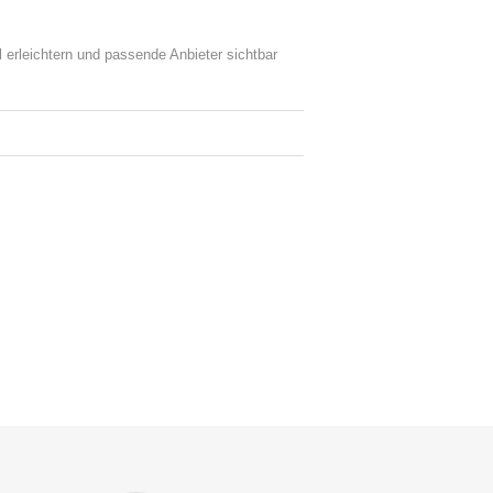
l erleichtern und passende Anbieter sichtbar