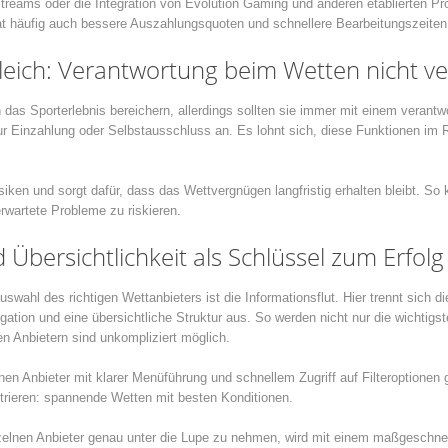
Streams oder die Integration von Evolution Gaming und anderen etablierten Pr
hat häufig auch bessere Auszahlungsquoten und schnellere Bearbeitungszeiten
leich: Verantwortung beim Wetten nicht v
s Sporterlebnis bereichern, allerdings sollten sie immer mit einem verant
zur Einzahlung oder Selbstausschluss an. Es lohnt sich, diese Funktionen im
ken und sorgt dafür, dass das Wettvergnügen langfristig erhalten bleibt. So
wartete Probleme zu riskieren.
 Übersichtlichkeit als Schlüssel zum Erfolg
uswahl des richtigen Wettanbieters ist die Informationsflut. Hier trennt sich 
gation und eine übersichtliche Struktur aus. So werden nicht nur die wichtig
n Anbietern sind unkompliziert möglich.
hen Anbieter mit klarer Menüführung und schnellem Zugriff auf Filteroptionen
rieren: spannende Wetten mit besten Konditionen.
nzelnen Anbieter genau unter die Lupe zu nehmen, wird mit einem maßgeschnei