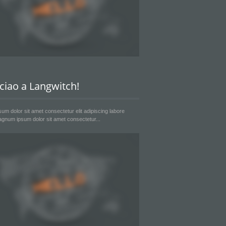
 ciao a Langwitch!
um dolor sit amet consectetur elit adipiscing labore
gnum ipsum dolor sit amet consectetur...