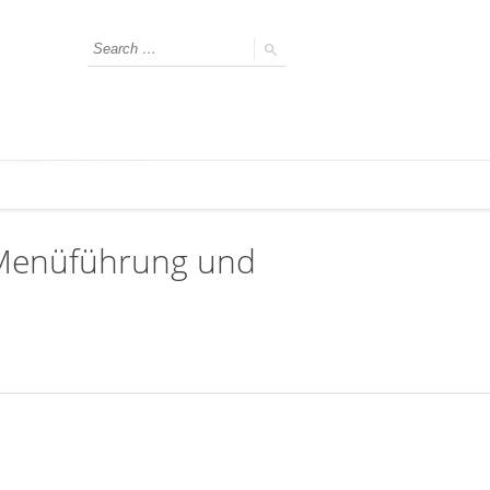
r Menüführung und