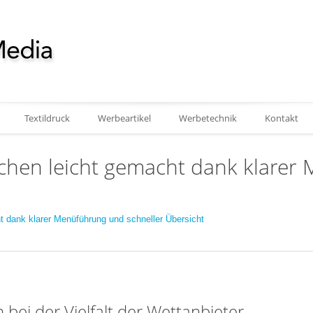
Textildruck
Werbeartikel
Werbetechnik
Kontakt
ichen leicht gemacht dank klare
t dank klarer Menüführung und schneller Übersicht
 bei der Vielfalt der Wettanbieter