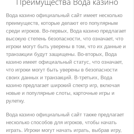
Преимущества Вода казино
Вода казино официальный сайт имеет несколько
преимуществ, которые делают его популярным
среди игроков. Во-первых, Вода казино предлагает
высокую степень безопасности, что означает, что
игроки могут быть уверены в том, что их данные и
транзакции будут защищены. Во-вторых, Вода
казино имеет официальный статус, что означает,
что игроки могут быть уверены в безопасности
своих данных и транзакций. В-третьих, Вода
казино предлагает широкий спектр игр, включая
новые и популярные слоты, карточные игры и
рулетку.
Вода казино официальный сайт также предлагает
несколько способов для игроков, чтобы начать
играть. Игроки могут начать играть, выбрав игру,