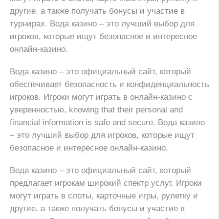
другие, а также получать бонусы и участие в
турнирах. Вода казино – это лучший выбор для
игроков, которые ищут безопасное и интересное
онлайн-казино.
Вода казино – это официальный сайт, который
обеспечивает безопасность и конфиденциальность
игроков. Игроки могут играть в онлайн-казино с
уверенностью, knowing that their personal and
financial information is safe and secure. Вода казино
– это лучший выбор для игроков, которые ищут
безопасное и интересное онлайн-казино.
Вода казино – это официальный сайт, который
предлагает игрокам широкий спектр услуг. Игроки
могут играть в слоты, карточные игры, рулетку и
другие, а также получать бонусы и участие в