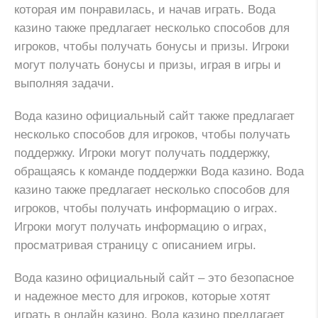
которая им понравилась, и начав играть. Вода
казино также предлагает несколько способов для
игроков, чтобы получать бонусы и призы. Игроки
могут получать бонусы и призы, играя в игры и
выполняя задачи.
Вода казино официальный сайт также предлагает
несколько способов для игроков, чтобы получать
поддержку. Игроки могут получать поддержку,
обращаясь к команде поддержки Вода казино. Вода
казино также предлагает несколько способов для
игроков, чтобы получать информацию о играх.
Игроки могут получать информацию о играх,
просматривая страницу с описанием игры.
Вода казино официальный сайт – это безопасное
и надежное место для игроков, которые хотят
играть в онлайн казино. Вода казино предлагает