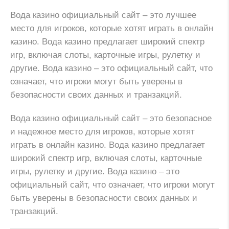
Вода казино официальный сайт – это лучшее
место для игроков, которые хотят играть в онлайн
казино. Вода казино предлагает широкий спектр
игр, включая слоты, карточные игры, рулетку и
другие. Вода казино – это официальный сайт, что
означает, что игроки могут быть уверены в
безопасности своих данных и транзакций.
Вода казино официальный сайт – это безопасное
и надежное место для игроков, которые хотят
играть в онлайн казино. Вода казино предлагает
широкий спектр игр, включая слоты, карточные
игры, рулетку и другие. Вода казино – это
официальный сайт, что означает, что игроки могут
быть уверены в безопасности своих данных и
транзакций.