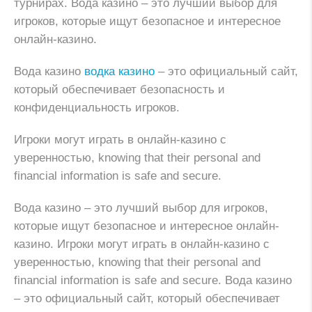
турнирах. Вода казино – это лучший выбор для
игроков, которые ищут безопасное и интересное
онлайн-казино.
Вода казино
водка казино
– это официальный сайт,
который обеспечивает безопасность и
конфиденциальность игроков.
Игроки могут играть в онлайн-казино с
уверенностью, knowing that their personal and
financial information is safe and secure.
Вода казино – это лучший выбор для игроков,
которые ищут безопасное и интересное онлайн-
казино. Игроки могут играть в онлайн-казино с
уверенностью, knowing that their personal and
financial information is safe and secure. Вода казино
– это официальный сайт, который обеспечивает