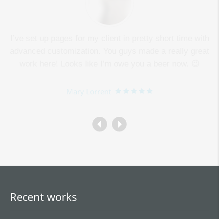
h
Such a revolutionary and smart admin! All features
t
working out of the box and it feels really slick to use
all these elements in page builder. Great work so far!
Mr. Leonard Grey
Recent works