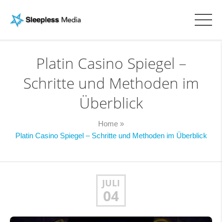
Platin Casino Spiegel –
Schritte und Methoden im
Überblick
Home
»
Platin Casino Spiegel – Schritte und Methoden im Überblick
JULI
04