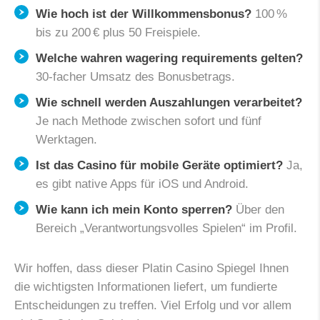
Wie hoch ist der Willkommensbonus?
100 %
bis zu 200 € plus 50 Freispiele.
Welche wahren wagering requirements gelten?
30‑facher Umsatz des Bonusbetrags.
Wie schnell werden Auszahlungen verarbeitet?
Je nach Methode zwischen sofort und fünf
Werktagen.
Ist das Casino für mobile Geräte optimiert?
Ja,
es gibt native Apps für iOS und Android.
Wie kann ich mein Konto sperren?
Über den
Bereich „Verantwortungsvolles Spielen“ im Profil.
Wir hoffen, dass dieser Platin Casino Spiegel Ihnen
die wichtigsten Informationen liefert, um fundierte
Entscheidungen zu treffen. Viel Erfolg und vor allem