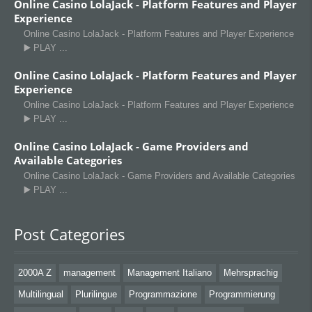
Online Casino LolaJack - Platform Features and Player
Experience
Online Casino LolaJack - Platform Features and Player Experience
▶️ PLAY
Online Casino LolaJack - Platform Features and Player
Experience
Online Casino LolaJack - Platform Features and Player Experience
▶️ PLAY
Online Casino LolaJack - Game Providers and
Available Categories
Online Casino LolaJack - Game Providers and Available Categories
▶️ PLAY
Post Categories
2000A Z
management
Management Italiano
Mehrsprachig
Multilingual
Plurilingue
Programmazione
Programmierung