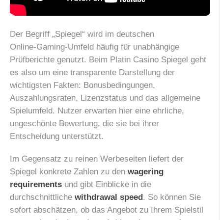
Der Begriff „Spiegel“ wird im deutschen
Online‑Gaming‑Umfeld häufig für unabhängige
Prüfberichte genutzt. Beim Platin Casino Spiegel geht
es also um eine transparente Darstellung der
wichtigsten Fakten: Bonusbedingungen,
Auszahlungsraten, Lizenzstatus und das allgemeine
Spielumfeld. Nutzer erwarten hier eine ehrliche,
ungeschönte Bewertung, die sie bei ihrer
Entscheidung unterstützt.
Im Gegensatz zu reinen Werbeseiten liefert der
Spiegel konkrete Zahlen zu den
wagering
requirements
und gibt Einblicke in die
durchschnittliche
withdrawal speed
. So können Sie
sofort abschätzen, ob das Angebot zu Ihrem Spielstil