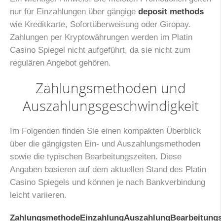
nur für Einzahlungen über gängige
deposit methods
wie Kreditkarte, Sofortüberweisung oder Giropay.
Zahlungen per Kryptowährungen werden im Platin
Casino Spiegel nicht aufgeführt, da sie nicht zum
regulären Angebot gehören.
Zahlungsmethoden und
Auszahlungsgeschwindigkeit
Im Folgenden finden Sie einen kompakten Überblick
über die gängigsten Ein- und Auszahlungsmethoden
sowie die typischen Bearbeitungszeiten. Diese
Angaben basieren auf dem aktuellen Stand des Platin
Casino Spiegels und können je nach Bankverbindung
leicht variieren.
Zahlungsmethode
Einzahlung
Auszahlung
Bearbeitungs