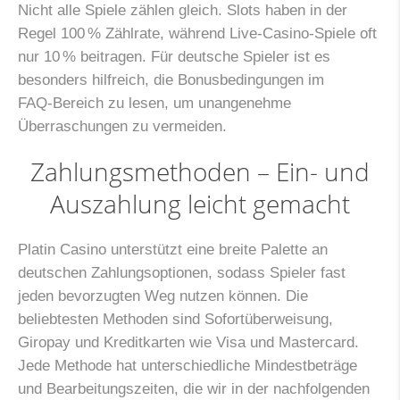
Nicht alle Spiele zählen gleich. Slots haben in der
Regel 100 % Zählrate, während Live‑Casino‑Spiele oft
nur 10 % beitragen. Für deutsche Spieler ist es
besonders hilfreich, die Bonusbedingungen im
FAQ‑Bereich zu lesen, um unangenehme
Überraschungen zu vermeiden.
Zahlungsmethoden – Ein‑ und
Auszahlung leicht gemacht
Platin Casino unterstützt eine breite Palette an
deutschen Zahlungsoptionen, sodass Spieler fast
jeden bevorzugten Weg nutzen können. Die
beliebtesten Methoden sind Sofortüberweisung,
Giropay und Kreditkarten wie Visa und Mastercard.
Jede Methode hat unterschiedliche Mindestbeträge
und Bearbeitungszeiten, die wir in der nachfolgenden