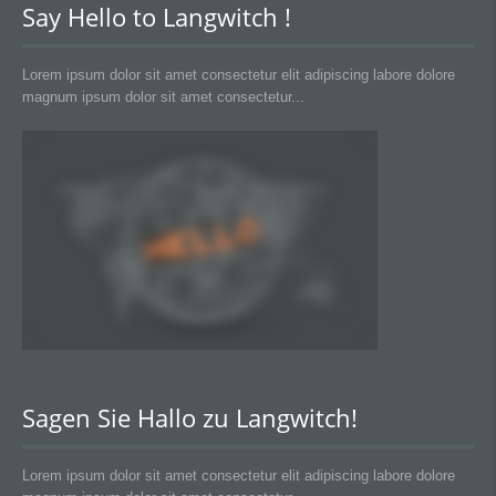
Say Hello to Langwitch !
Lorem ipsum dolor sit amet consectetur elit adipiscing labore dolore
magnum ipsum dolor sit amet consectetur...
Sagen Sie Hallo zu Langwitch!
Lorem ipsum dolor sit amet consectetur elit adipiscing labore dolore