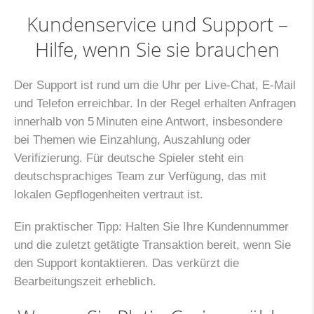
Kundenservice und Support –
Hilfe, wenn Sie sie brauchen
Der Support ist rund um die Uhr per Live‑Chat, E‑Mail
und Telefon erreichbar. In der Regel erhalten Anfragen
innerhalb von 5 Minuten eine Antwort, insbesondere
bei Themen wie Einzahlung, Auszahlung oder
Verifizierung. Für deutsche Spieler steht ein
deutschsprachiges Team zur Verfügung, das mit
lokalen Gepflogenheiten vertraut ist.
Ein praktischer Tipp: Halten Sie Ihre Kundennummer
und die zuletzt getätigte Transaktion bereit, wenn Sie
den Support kontaktieren. Das verkürzt die
Bearbeitungszeit erheblich.