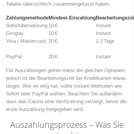
Tabelle übersichtlich zusammengefasst haben.
Zahlungsmethode
Mindest‑Einzahlung
Bearbeitungszei
Sofortüberweisung
10 €
Instant
Giropay
10 €
Instant
Visa / Mastercard
20 €
1‑2 Tage
PayPal
20 €
Instant
Für Auszahlungen gelten meist die gleichen Optionen,
jedoch ist die Bearbeitungszeit bei Kreditkarten etwas
länger. Wer es eilig hat, sollte Instant‑Methoden wie
Sofort oder PayPal wählen. Beachten Sie außerdem,
dass das Casino eine Verifizierung verlangt, bevor die
erste Auszahlung freigegeben wird.
Auszahlungsprozess – Was Sie