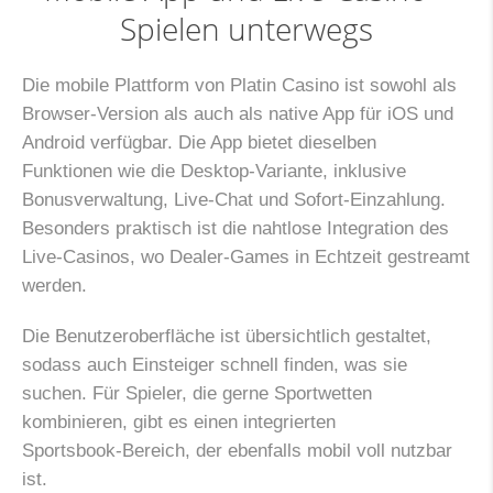
Spielen unterwegs
Die mobile Plattform von Platin Casino ist sowohl als
Browser‑Version als auch als native App für iOS und
Android verfügbar. Die App bietet dieselben
Funktionen wie die Desktop‑Variante, inklusive
Bonusverwaltung, Live‑Chat und Sofort‑Einzahlung.
Besonders praktisch ist die nahtlose Integration des
Live‑Casinos, wo Dealer‑Games in Echtzeit gestreamt
werden.
Die Benutzeroberfläche ist übersichtlich gestaltet,
sodass auch Einsteiger schnell finden, was sie
suchen. Für Spieler, die gerne Sportwetten
kombinieren, gibt es einen integrierten
Sportsbook‑Bereich, der ebenfalls mobil voll nutzbar
ist.