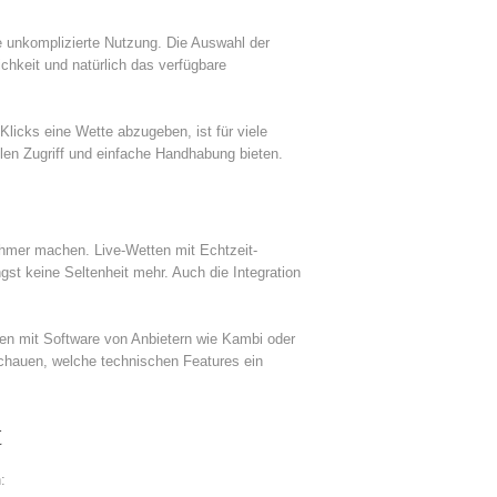
ne unkomplizierte Nutzung. Die Auswahl der
chkeit und natürlich das verfügbare
 Klicks eine Wette abzugeben, ist für viele
llen Zugriff und einfache Handhabung bieten.
ehmer machen. Live-Wetten mit Echtzeit-
t keine Seltenheit mehr. Auch die Integration
ten mit Software von Anbietern wie Kambi oder
nschauen, welche technischen Features ein
t
: