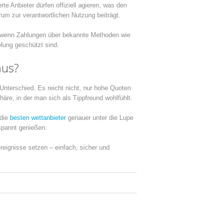
te Anbieter dürfen offiziell agieren, was den
rum zur verantwortlichen Nutzung beiträgt.
nd, wenn Zahlungen über bekannte Methoden wie
lung geschützt sind.
aus?
Unterschied. Es reicht nicht, nur hohe Quoten
äre, in der man sich als Tippfreund wohlfühlt.
 die
besten wettanbieter
genauer unter die Lupe
spannt genießen.
reignisse setzen – einfach, sicher und