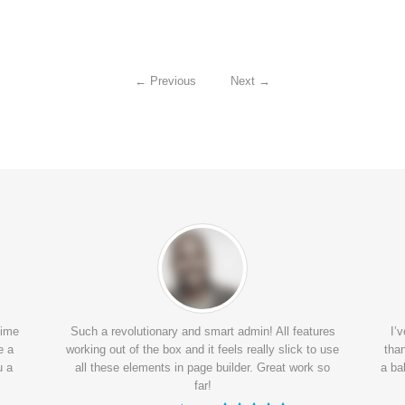
←
Previous
Next
→
time
Such a revolutionary and smart admin! All features
I’
e a
working out of the box and it feels really slick to use
than
u a
all these elements in page builder. Great work so
a ba
far!