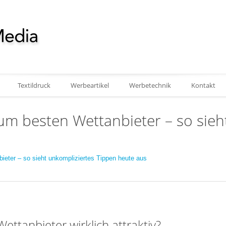
Textildruck
Werbeartikel
Werbetechnik
Kontakt
zum besten Wettanbieter – so sieh
ieter – so sieht unkompliziertes Tippen heute aus
ttanbieter wirklich attraktiv?