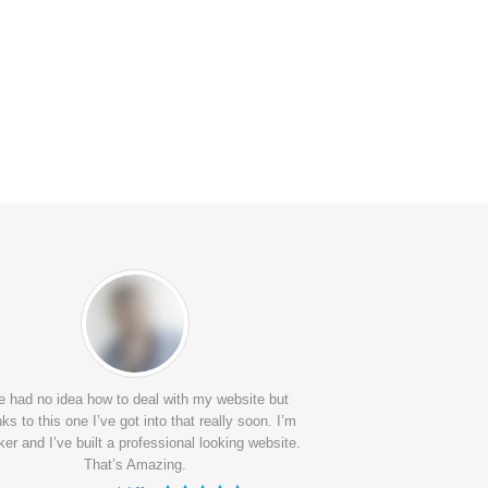
ve had no idea how to deal with my website but
I’ve get my page up
ks to this one I’ve got into that really soon. I’m
period of time and th
ker and I’ve built a professional looking website.
I’m getting lots of 
That’s Amazing.
much