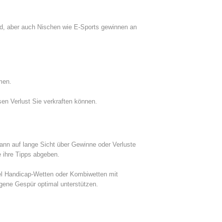
rd, aber auch Nischen wie E-Sports gewinnen an
men.
en Verlust Sie verkraften können.
ann auf lange Sicht über Gewinne oder Verluste
 ihre Tipps abgeben.
el Handicap-Wetten oder Kombiwetten mit
igene Gespür optimal unterstützen.