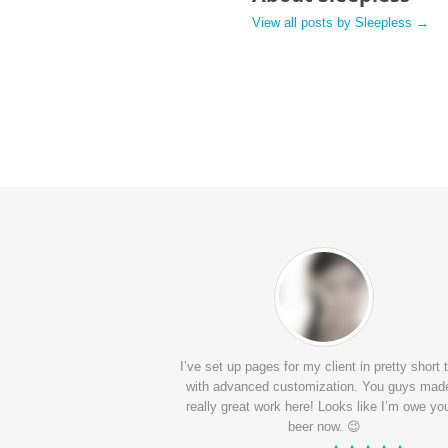
View all posts by Sleepless
→
ui dolorem ipsum quia
I’ve set up pages for my client in pretty short 
quisquam.
with advanced customization. You guys mad
really great work here! Looks like I’m owe yo
beer now. 😉