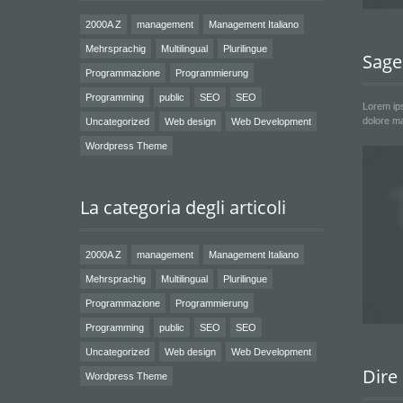
2000A Z
management
Management Italiano
Mehrsprachig
Multilingual
Plurilingue
Sage
Programmazione
Programmierung
Programming
public
SEO
SEO
Lorem ips
dolore ma
Uncategorized
Web design
Web Development
Wordpress Theme
La categoria degli articoli
2000A Z
management
Management Italiano
Mehrsprachig
Multilingual
Plurilingue
Programmazione
Programmierung
Programming
public
SEO
SEO
Uncategorized
Web design
Web Development
Dire
Wordpress Theme