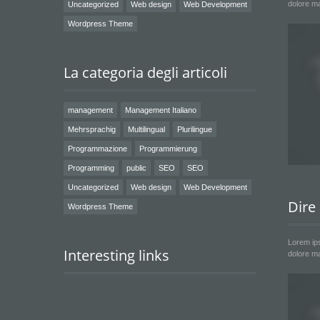
dolore ma
Uncategorized
Web design
Web Development
Wordpress Theme
La categoria degli articoli
management
Management Italiano
Mehrsprachig
Multilingual
Plurilingue
Programmazione
Programmierung
Programming
public
SEO
SEO
Uncategorized
Web design
Web Development
Dire
Wordpress Theme
Lorem ips
Interesting links
dolore ma