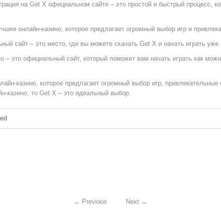
страция на Get X официальном сайте – это простой и быстрый процесс, к
лучшее онлайн-казино, которое предлагает огромный выбор игр и привлек
ьный сайт – это место, где вы можете скачать Get X и начать играть уже 
ло – это официальный сайт, который поможет вам начать играть как можн
нлайн-казино, которое предлагает огромный выбор игр, привлекательные
йн-казино, то Get X – это идеальный выбор.
zed
←
Previous
Next
→