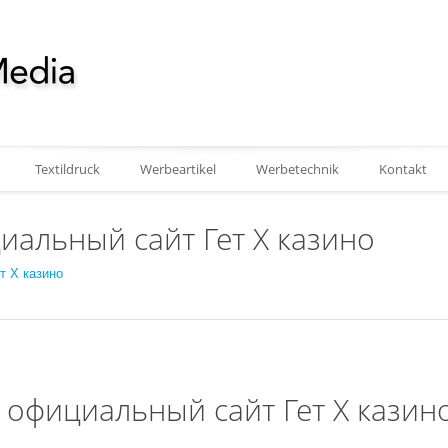
Textildruck
Werbeartikel
Werbetechnik
Kontakt
циальный сайт Гет Х казино
т Х казино
X) официальный сайт Гет Х казин