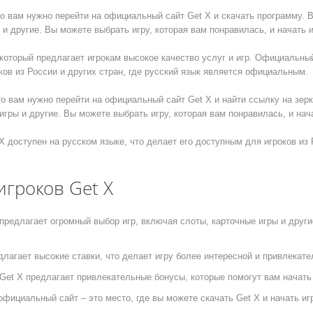
то вам нужно перейти на официальный сайт Get X и скачать программу. В
и другие. Вы можете выбрать игру, которая вам понравилась, и начать и
 который предлагает игрокам высокое качество услуг и игр. Официальный
ков из России и других стран, где русский язык является официальным.
то вам нужно перейти на официальный сайт Get X и найти ссылку на зер
игры и другие. Вы можете выбрать игру, которая вам понравилась, и нача
 доступен на русском языке, что делает его доступным для игроков из Р
гроков Get X
предлагает огромный выбор игр, включая слоты, карточные игры и другие
длагает высокие ставки, что делает игру более интересной и привлекате
Get X предлагает привлекательные бонусы, которые помогут вам начать 
фициальный сайт – это место, где вы можете скачать Get X и начать иг