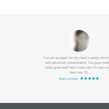
ui dolorem ipsum quia
I’ve set up pages for my client in pretty short 
quisquam.
with advanced customization. You guys mad
really great work here! Looks like I’m owe yo
beer now. 😉
Mary Lorrent