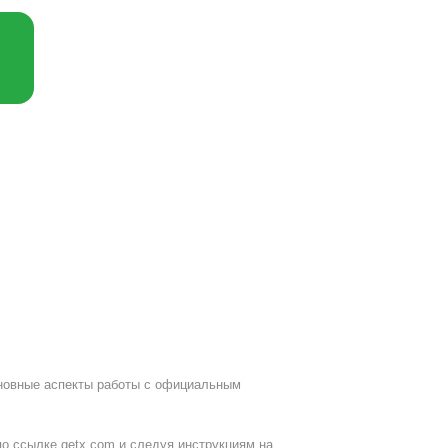
сновные аспекты работы с официальным
по ссылке getx.com и следуя инструкциям на