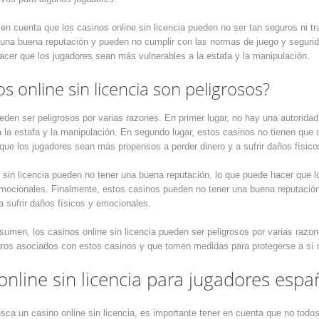
en cuenta que los casinos online sin licencia pueden no ser tan seguros ni t
una buena reputación y pueden no cumplir con las normas de juego y seguri
acer que los jugadores sean más vulnerables a la estafa y la manipulación.
s online sin licencia son peligrosos?
ueden ser peligrosos por varias razones. En primer lugar, no hay una autorida
 la estafa y la manipulación. En segundo lugar, estos casinos no tienen que 
que los jugadores sean más propensos a perder dinero y a sufrir daños físic
ne sin licencia pueden no tener una buena reputación, lo que puede hacer que
 emocionales. Finalmente, estos casinos pueden no tener una buena reputació
 sufrir daños físicos y emocionales.
sumen, los casinos online sin licencia pueden ser peligrosos por varias razo
igros asociados con estos casinos y que tomen medidas para protegerse a sí
online sin licencia para jugadores espa
sca un casino online sin licencia, es importante tener en cuenta que no todos