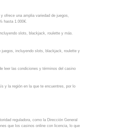
 y ofrece una amplia variedad de juegos,
0% hasta 1.000€.
ncluyendo slots, blackjack, roulette y más.
juegos, incluyendo slots, blackjack, roulette y
de leer las condiciones y términos del casino
s y la región en la que te encuentres, por lo
utoridad reguladora, como la Dirección General
s que los casinos online con licencia, lo que