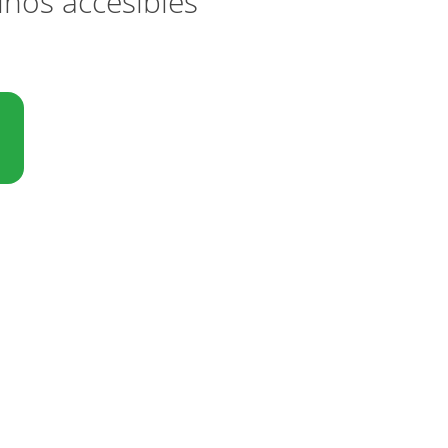
sinos accesibles