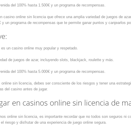
venida del 100% hasta 1.500€ y un programa de recompensas.
n casino online sin licencia que ofrece una amplia variedad de juegos de aza
€ y un programa de recompensas que te permite ganar puntos y canjearlos p
ve:
ro es un casino online muy popular y respetado.
dad de juegos de azar, incluyendo slots, blackjack, roulette y más.
venida del 100% hasta 5.000€ y un programa de recompensas.
online sin licencia, debes ser consciente de los riesgos y tener una estrategi
as del casino antes de jugar.
gar en casinos online sin licencia de 
os online sin licencia, es importante recordar que no todos son seguros ni 
el riesgo y disfrutar de una experiencia de juego online segura.