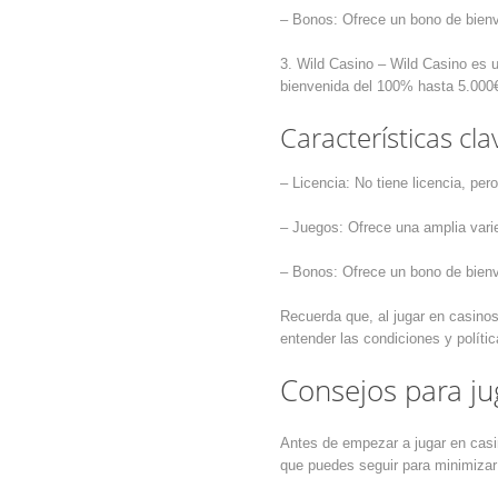
– Bonos: Ofrece un bono de bien
3. Wild Casino – Wild Casino es u
bienvenida del 100% hasta 5.000
Características cla
– Licencia: No tiene licencia, pe
– Juegos: Ofrece una amplia varie
– Bonos: Ofrece un bono de bien
Recuerda que, al jugar en casinos 
entender las condiciones y polític
Consejos para ju
Antes de empezar a jugar en casin
que puedes seguir para minimizar 