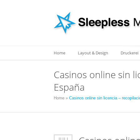
Home
Layout & Design
Druckerei
Casinos online sin l
España
Home
»
Casinos online sin licencia – recopila
JULI