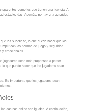
ransparentes como los que tienen una licencia. A
dad establecidas. Además, no hay una autoridad
d que los supervise, lo que puede hacer que los
cumplir con las normas de juego y seguridad
os y emocionales.
 los jugadores sean más propensos a perder
n, lo que puede hacer que los jugadores sean
nes. Es importante que los jugadores sean
 mismos.
ñoles
 los casinos online son iguales. A continuación,