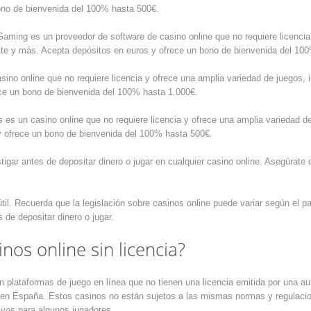
ono de bienvenida del 100% hasta 500€.
aming es un proveedor de software de casino online que no requiere licencia
ette y más. Acepta depósitos en euros y ofrece un bono de bienvenida del 10
sino online que no requiere licencia y ofrece una amplia variedad de juegos, i
ce un bono de bienvenida del 100% hasta 1.000€.
es un casino online que no requiere licencia y ofrece una amplia variedad de 
 ofrece un bono de bienvenida del 100% hasta 500€.
igar antes de depositar dinero o jugar en cualquier casino online. Asegúrate 
il. Recuerda que la legislación sobre casinos online puede variar según el paí
 de depositar dinero o jugar.
nos online sin licencia?
on plataformas de juego en línea que no tienen una licencia emitida por una a
n España. Estos casinos no están sujetos a las mismas normas y regulacione
vos para algunos jugadores.