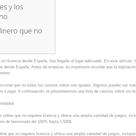
es y los
ino
dinero que no
sin licencia desde España, has llegado al lugar adecuado. En este artículo, 
gar desde España. Antes de empezar, es importante recordar que la legislació
entres.
ncionar que no todos los casinos online son iguales. Algunos pueden ser más
ero o jugar. A continuación, te presentaremos una lista de casinos online sin
mendados
o online que no requiere licencia y ofrece una amplia variedad de juegos, inc
ono de bienvenida del 100% hasta 1.500€.
nline que no requiere licencia y ofrece una amplia variedad de juegos, incluye