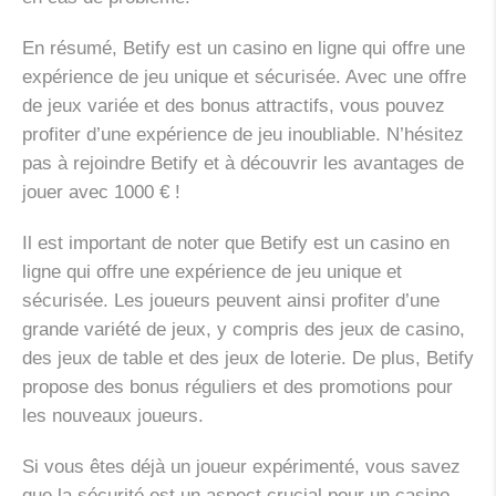
En résumé, Betify est un casino en ligne qui offre une
expérience de jeu unique et sécurisée. Avec une offre
de jeux variée et des bonus attractifs, vous pouvez
profiter d’une expérience de jeu inoubliable. N’hésitez
pas à rejoindre Betify et à découvrir les avantages de
jouer avec 1000 € !
Il est important de noter que Betify est un casino en
ligne qui offre une expérience de jeu unique et
sécurisée. Les joueurs peuvent ainsi profiter d’une
grande variété de jeux, y compris des jeux de casino,
des jeux de table et des jeux de loterie. De plus, Betify
propose des bonus réguliers et des promotions pour
les nouveaux joueurs.
Si vous êtes déjà un joueur expérimenté, vous savez
que la sécurité est un aspect crucial pour un casino