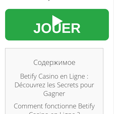
▶️
JOUER
Содержимое
Betify Casino en Ligne :
Découvrez les Secrets pour
Gagner
Comment fonctionne Betify