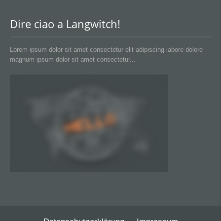
Dire ciao a Langwitch!
Lorem ipsum dolor sit amet consectetur elit adipiscing labore dolore
magnum ipsum dolor sit amet consectetur...