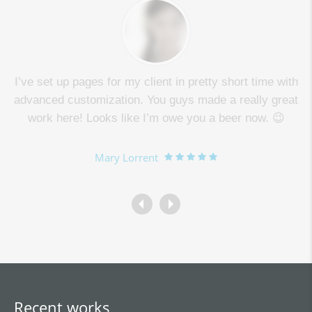
h
Such a revolutionary and smart admin! All features
t
working out of the box and it feels really slick to use
all these elements in page builder. Great work so far!
Mr. Leonard Grey
Recent works