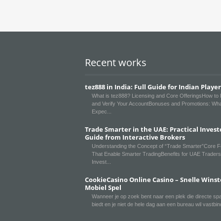
Recent works
tez888 in India: Full Guide for Indian Player
What is tez888? Licensing and Core OfferingsHow to 
and Verify Your AccountBonuses and Promotions: Wha
Expec
Trade Smarter in the UAE: Practical Invest
Guide from Interactive Brokers
Understanding the Concept of “Trade Smarter”Core F
That Enable Smarter TradingBenefits for UAE Trader
Invest
CookieCasino Online Casino – Snelle Wins
Mobiel Spel
Wanneer je op zoek bent naar een plek die directe sp
biedt en je niet de hele dag aan een bureau wil vastbin