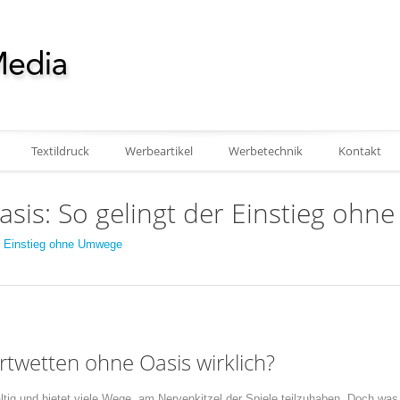
Textildruck
Werbeartikel
Werbetechnik
Kontakt
sis: So gelingt der Einstieg oh
er Einstieg ohne Umwege
twetten ohne Oasis wirklich?
fältig und bietet viele Wege, am Nervenkitzel der Spiele teilzuhaben. Doch wa