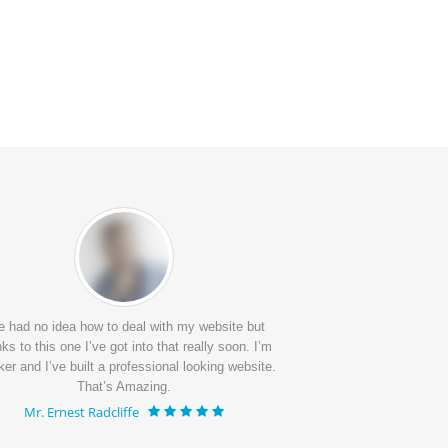
ve had no idea how to deal with my website but
I’ve get my page up
ks to this one I’ve got into that really soon. I’m
period of time and th
ker and I’ve built a professional looking website.
I’m getting lots of 
That’s Amazing.
much
Mr. Ernest Radcliffe
Mr. Emanue