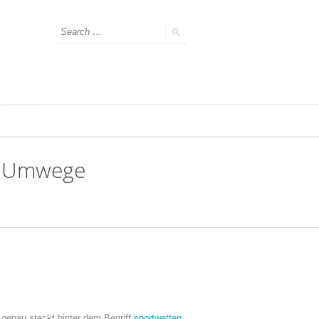
ne Umwege
s genau steckt hinter dem Begriff
sportwetten