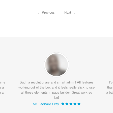
←
Previous
Next
→
time
Such a revolutionary and smart admin! All features
I’
e a
working out of the box and it feels really slick to use
than
u a
all these elements in page builder. Great work so
a ba
far!
Mr. Leonard Grey