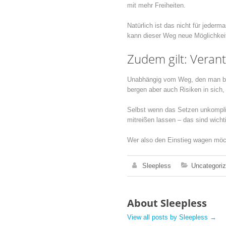
mit mehr Freiheiten.
Natürlich ist das nicht für jeder
kann dieser Weg neue Möglichkeite
Zudem gilt: Verant
Unabhängig vom Weg, den man bei
bergen aber auch Risiken in sich
Selbst wenn das Setzen unkomplizi
mitreißen lassen – das sind wicht
Wer also den Einstieg wagen möcht
Sleepless
Uncategori
About Sleepless
View all posts by Sleepless
→