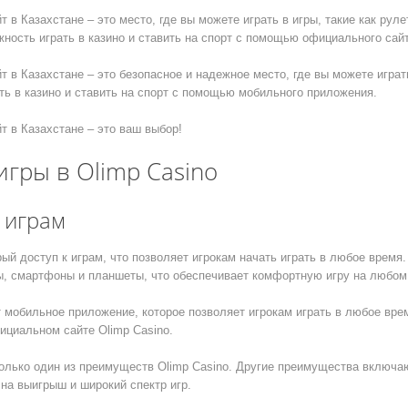
в Казахстане – это место, где вы можете играть в игры, такие как рулет
жность играть в казино и ставить на спорт с помощью официального сайт
в Казахстане – это безопасное и надежное место, где вы можете играть
ать в казино и ставить на спорт с помощью мобильного приложения.
 в Казахстане – это ваш выбор!
гры в Olimp Casino
 играм
ый доступ к играм, что позволяет игрокам начать играть в любое время
ы, смартфоны и планшеты, что обеспечивает комфортную игру на любом
 мобильное приложение, которое позволяет игрокам играть в любое вр
ициальном сайте Olimp Casino.
только один из преимуществ Olimp Casino. Другие преимущества включаю
на выигрыш и широкий спектр игр.