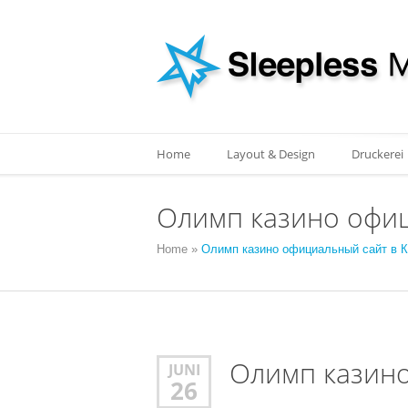
Home
Layout & Design
Druckerei
Олимп казино офиц
Home
»
Олимп казино официальный сайт в К
Олимп казино
JUNI
26