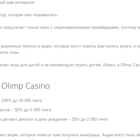
рый вам интересен.
игру, которая вам понравилась.
no предлагает только игры с лицензированными провайдерами, поэтому 
 различные бонусы и акции, которые могут помочь вам начать играть и 
илах игры.
ает игры для детей и не рекомендует играть детям. Играть в Olimp Casi
 Olimp Casino
 100% до 10 000 тенге
итов – 50% до 5 000 тенге
е делают депозит в день рождения – 20% до 2 000 тенге
ает акции, которые помогут вам получить выигрыша. Акции могут быть 