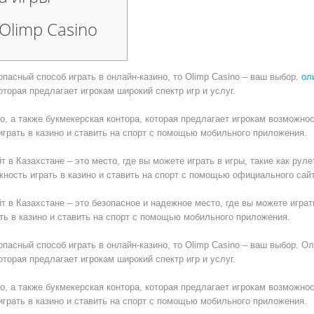
Olimp Casino
пасный способ играть в онлайн-казино, то Olimp Casino – ваш выбор.
ол
торая предлагает игрокам широкий спектр игр и услуг.
но, а также букмекерская контора, которая предлагает игрокам возможно
 играть в казино и ставить на спорт с помощью мобильного приложения.
в Казахстане – это место, где вы можете играть в игры, такие как рулет
жность играть в казино и ставить на спорт с помощью официального сайт
в Казахстане – это безопасное и надежное место, где вы можете играть
ать в казино и ставить на спорт с помощью мобильного приложения.
пасный способ играть в онлайн-казино, то Olimp Casino – ваш выбор. О
торая предлагает игрокам широкий спектр игр и услуг.
но, а также букмекерская контора, которая предлагает игрокам возможно
 играть в казино и ставить на спорт с помощью мобильного приложения.