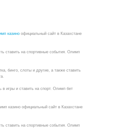
имп казино
официальный сайт в Казахстане
сть ставить на спортивные события. Олимп
ка, бинго, слоты и другие, а также ставить
а.
 в игры и ставить на спорт. Олимп бет
лимп казино официальный сайт в Казахстане
сть ставить на спортивные события. Олимп