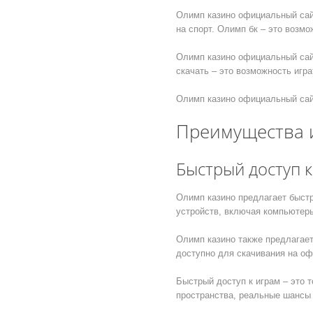
Олимп казино официальный сайт 
на спорт. Олимп бк – это возмо
Олимп казино официальный сайт 
скачать – это возможность игр
Олимп казино официальный сайт
Преимущества и
Быстрый доступ к
Олимп казино предлагает быстр
устройств, включая компьютер
Олимп казино также предлагает
доступно для скачивания на оф
Быстрый доступ к играм – это 
пространства, реальные шансы 